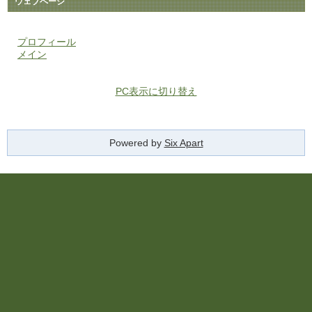
ウェブページ
プロフィール
メイン
PC表示に切り替え
Powered by
Six Apart